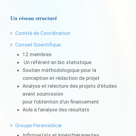
Un réseau structuré
Comité de Coordination
Conseil Scientifique
12 membres
Un référent en bio statistique
Soutien méthodologique pour la
conception et rédaction de projet
Analyse et relecture des projets d’études
avant soumission
pour l’obtention d’un financement
Aide à l’analyse des résultats
Groupe Paramédical
Infirmier(e)s et kinésithérapeutes