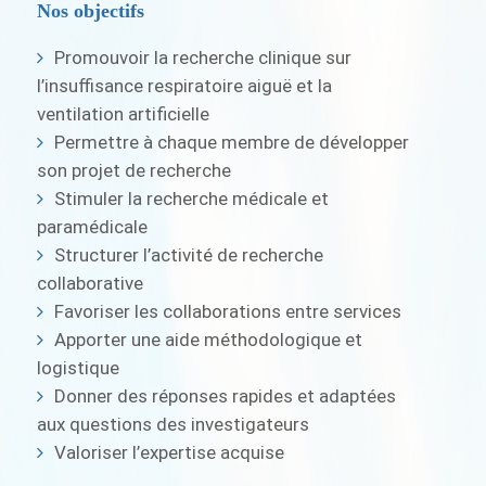
Nos objectifs
Promouvoir la recherche clinique sur
l’insuffisance respiratoire aiguë et la
ventilation artificielle
Permettre à chaque membre de développer
son projet de recherche
Stimuler la recherche médicale et
paramédicale
Structurer l’activité de recherche
collaborative
Favoriser les collaborations entre services
Apporter une aide méthodologique et
logistique
Donner des réponses rapides et adaptées
aux questions des investigateurs
Valoriser l’expertise acquise