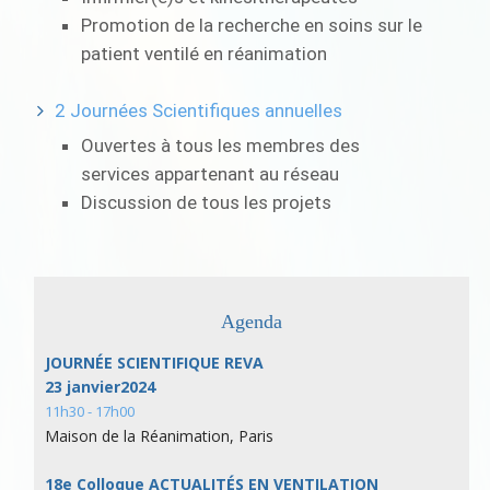
Promotion de la recherche en soins sur le
patient ventilé en réanimation
2 Journées Scientifiques annuelles
Ouvertes à tous les membres des
services appartenant au réseau
Discussion de tous les projets
Agenda
JOURNÉE SCIENTIFIQUE REVA
23 janvier2024
11h30 - 17h00
Maison de la Réanimation, Paris
18e Colloque ACTUALITÉS EN VENTILATION