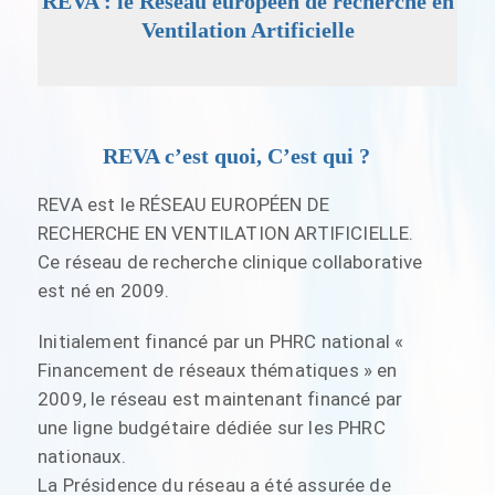
REVA : le Réseau européen de recherche en
Ventilation Artificielle
REVA c’est quoi, C’est qui ?
REVA est le RÉSEAU EUROPÉEN DE
RECHERCHE EN VENTILATION ARTIFICIELLE.
Ce réseau de recherche clinique collaborative
est né en 2009.
Initialement financé par un PHRC national «
Financement de réseaux thématiques » en
2009, le réseau est maintenant financé par
une ligne budgétaire dédiée sur les PHRC
nationaux.
La Présidence du réseau a été assurée de