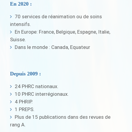
En 2020 :
70 services de réanimation ou de soins
intensifs.
En Europe: France, Belgique, Espagne, Italie,
Suisse.
Dans le monde : Canada, Equateur
Depuis 2009 :
24 PHRC nationaux.
10 PHRC interrégionaux.
4 PHRIP.
1 PREPS.
Plus de 15 publications dans des revues de
rang A.