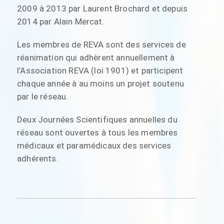
2009 à 2013 par Laurent Brochard et depuis
2014 par Alain Mercat.
Les membres de REVA sont des services de
réanimation qui adhèrent annuellement à
l’Association REVA (loi 1901) et participent
chaque année à au moins un projet soutenu
par le réseau.
Deux Journées Scientifiques annuelles du
réseau sont ouvertes à tous les membres
médicaux et paramédicaux des services
adhérents.