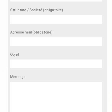
Structure / Société (obligatoire)
Adresse mail (obligatoire)
Objet
Message