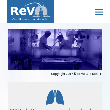
Copyright 2017 © REVA C.LEDROIT